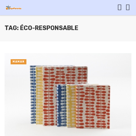
TAG: ÉCO-RESPONSABLE
MAMAN