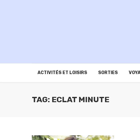
ACTIVITÉS ET LOISIRS
SORTIES
VOYA
TAG: ECLAT MINUTE