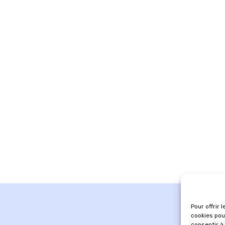
Pour offrir 
cookies pou
consentir à