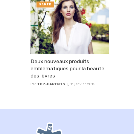
SANTÉ
Deux nouveaux produits
emblématiques pour la beauté
des lèvres
Par
TOP-PARENTS
11 janvier 2015