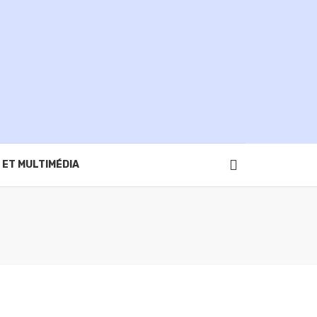
 ET MULTIMÉDIA