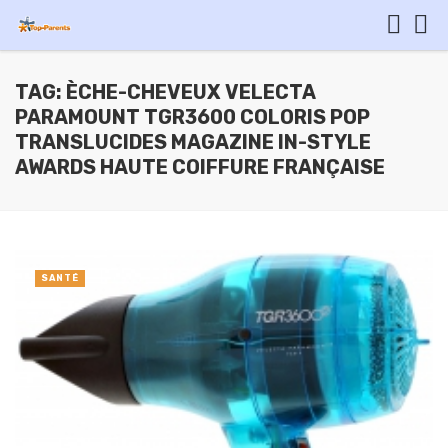
TAG: ÈCHE-CHEVEUX VELECTA
PARAMOUNT TGR3600 COLORIS POP
TRANSLUCIDES MAGAZINE IN-STYLE
AWARDS HAUTE COIFFURE FRANÇAISE
SANTÉ