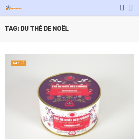
TAG: DU THÉ DE NOËL
SANTÉ