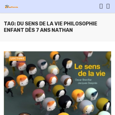
TAG: DU SENS DE LA VIE PHILOSOPHIE
ENFANT DÈS 7 ANS NATHAN
LECTURE