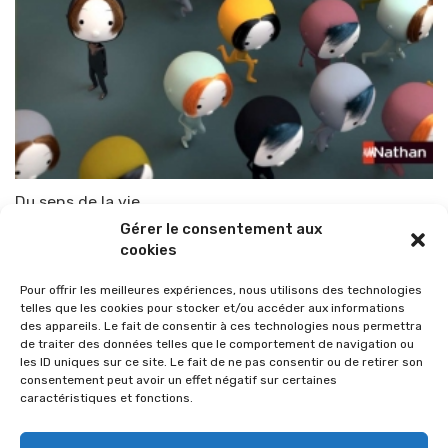
Du sens de la vie
Gérer le consentement aux
Par
TOP-PARENTS
4 août 2009
cookies
Pour offrir les meilleures expériences, nous utilisons des technologies
telles que les cookies pour stocker et/ou accéder aux informations
des appareils. Le fait de consentir à ces technologies nous permettra
de traiter des données telles que le comportement de navigation ou
les ID uniques sur ce site. Le fait de ne pas consentir ou de retirer son
consentement peut avoir un effet négatif sur certaines
caractéristiques et fonctions.