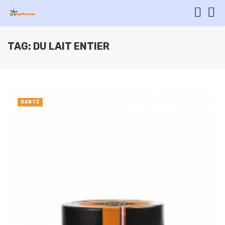
TAG: DU LAIT ENTIER
SANTÉ