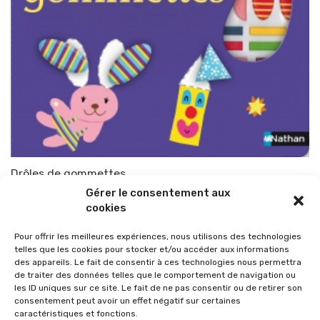
Drôles de gommettes
Gérer le consentement aux
Par
TOP-PARENTS
20 août 2009
cookies
Pour offrir les meilleures expériences, nous utilisons des technologies
telles que les cookies pour stocker et/ou accéder aux informations
des appareils. Le fait de consentir à ces technologies nous permettra
de traiter des données telles que le comportement de navigation ou
les ID uniques sur ce site. Le fait de ne pas consentir ou de retirer son
consentement peut avoir un effet négatif sur certaines
caractéristiques et fonctions.