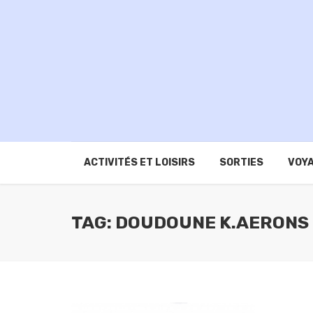
ACTIVITÉS ET LOISIRS
SORTIES
VOYA
TAG: DOUDOUNE K.AERONS 