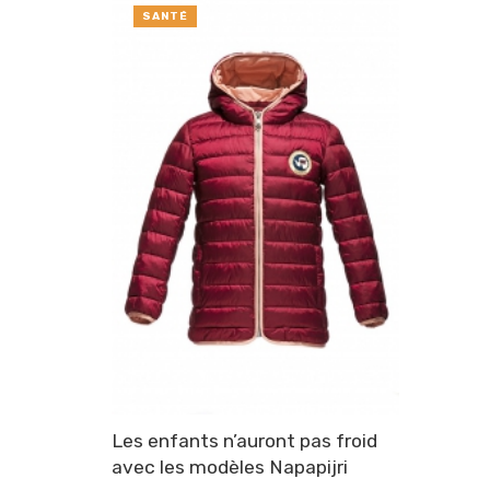
SANTÉ
Les enfants n’auront pas froid
avec les modèles Napapijri