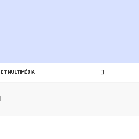
 ET MULTIMÉDIA
I