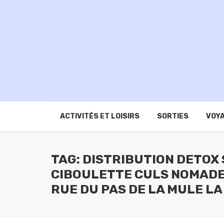
ACTIVITÉS ET LOISIRS
SORTIES
VOYA
TAG: DISTRIBUTION DETOX
CIBOULETTE CULS NOMADES
RUE DU PAS DE LA MULE L