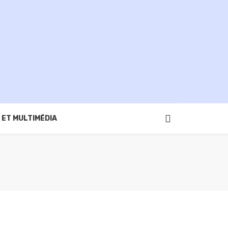
 ET MULTIMÉDIA