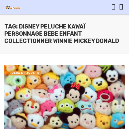
TAG: DISNEY PELUCHE KAWAÏ
PERSONNAGE BEBE ENFANT
COLLECTIONNER WINNIE MICKEY DONALD
JEUX ET JOUETS