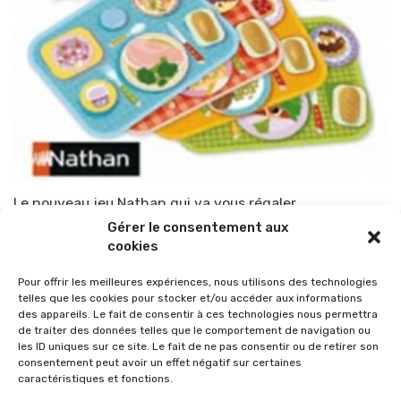
Le nouveau jeu Nathan qui va vous régaler
Gérer le consentement aux
Par
TOP-PARENTS
26 mai 2010
cookies
Pour offrir les meilleures expériences, nous utilisons des technologies
telles que les cookies pour stocker et/ou accéder aux informations
des appareils. Le fait de consentir à ces technologies nous permettra
de traiter des données telles que le comportement de navigation ou
les ID uniques sur ce site. Le fait de ne pas consentir ou de retirer son
consentement peut avoir un effet négatif sur certaines
caractéristiques et fonctions.