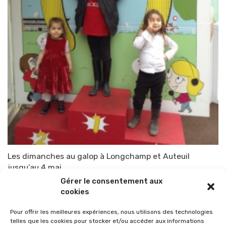
Les dimanches au galop à Longchamp et Auteuil
jusqu’au 4 mai
Gérer le consentement aux
Par
TOP-PARENTS
17 avril 2014
cookies
Pour offrir les meilleures expériences, nous utilisons des technologies
telles que les cookies pour stocker et/ou accéder aux informations