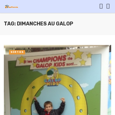
TAG: DIMANCHES AU GALOP
SORTIES