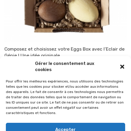
Composez et choisissez votre Eggs Box avec l’Eclair de
Génie ! Une idée originale
Gérer le consentement aux
Par
TOP-PARENTS
24 mars 2015
cookies
Pour offrir les meilleures expériences, nous utilisons des technologies
telles que les cookies pour stocker et/ou accéder aux informations
des appareils. Le fait de consentir à ces technologies nous permettra
de traiter des données telles que le comportement de navigation ou
les ID uniques sur ce site. Le fait de ne pas consentir ou de retirer son
consentement peut avoir un effet négatif sur certaines
caractéristiques et fonctions.
Accepter