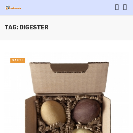
TAG: DIGESTER
SANTÉ