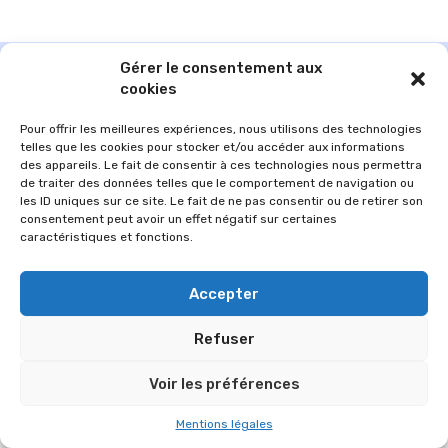
Gérer le consentement aux
cookies
Pour offrir les meilleures expériences, nous utilisons des technologies
telles que les cookies pour stocker et/ou accéder aux informations
des appareils. Le fait de consentir à ces technologies nous permettra
de traiter des données telles que le comportement de navigation ou
les ID uniques sur ce site. Le fait de ne pas consentir ou de retirer son
consentement peut avoir un effet négatif sur certaines
caractéristiques et fonctions.
© 2026 Im-presse. Tous droits réservés.
Accepter
MENTIONS LÉGALES
Refuser
Voir les préférences
Mentions légales