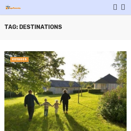
TAG: DESTINATIONS
VOYAGES