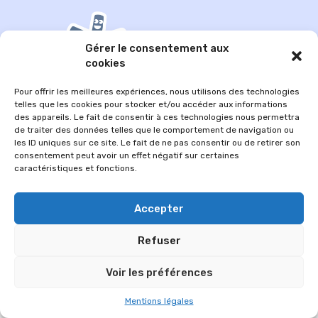
Gérer le consentement aux
cookies
Pour offrir les meilleures expériences, nous utilisons des technologies
telles que les cookies pour stocker et/ou accéder aux informations
des appareils. Le fait de consentir à ces technologies nous permettra
de traiter des données telles que le comportement de navigation ou
les ID uniques sur ce site. Le fait de ne pas consentir ou de retirer son
© 2026 Im-presse. Tous droits réservés.
consentement peut avoir un effet négatif sur certaines
caractéristiques et fonctions.
MENTIONS LÉGALES
Accepter
Refuser
Voir les préférences
Mentions légales