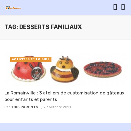
TAG: DESSERTS FAMILIAUX
ACTIVITÉS ET LOISIRS
La Romainville : 3 ateliers de customisation de gâteaux
pour enfants et parents
Par
TOP-PARENTS
29 octobre 2010