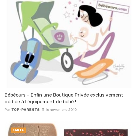
Bébéours – Enfin une Boutique Privée exclusivement
dédiée à l’équipement de bébé !
Par
TOP-PARENTS
16 novembre 2010
SANTÉ