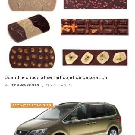
Quand le chocolat se fait objet de décoration
Par
TOP-PARENTS
31 octobre 2010
ACTIVITÉS ET LOISIRS