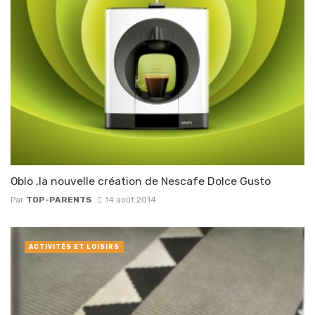
Oblo ,la nouvelle création de Nescafe Dolce Gusto
Par
TOP-PARENTS
14 août 2014
ACTIVITÉS ET LOISIRS