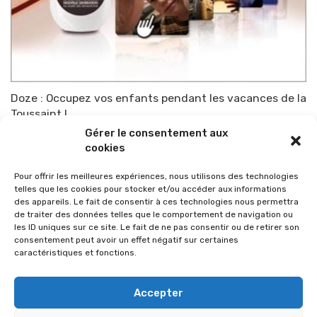
Doze : Occupez vos enfants pendant les vacances de la
Toussaint !
Gérer le consentement aux
Par
TOP-PARENTS
22 octobre 2010
cookies
Pour offrir les meilleures expériences, nous utilisons des technologies
telles que les cookies pour stocker et/ou accéder aux informations
des appareils. Le fait de consentir à ces technologies nous permettra
de traiter des données telles que le comportement de navigation ou
les ID uniques sur ce site. Le fait de ne pas consentir ou de retirer son
consentement peut avoir un effet négatif sur certaines
caractéristiques et fonctions.
Accepter