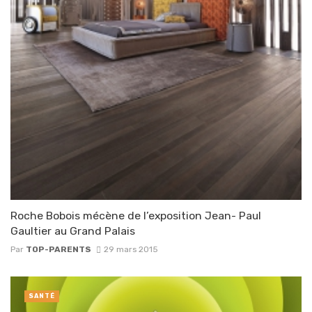
Roche Bobois mécène de l’exposition Jean- Paul
Gaultier au Grand Palais
Par
TOP-PARENTS
29 mars 2015
SANTÉ