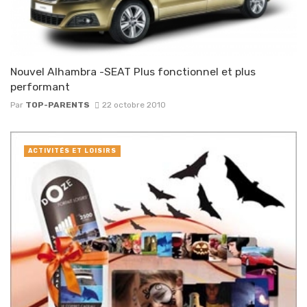
Nouvel Alhambra -SEAT Plus fonctionnel et plus
performant
Par
TOP-PARENTS
22 octobre 2010
ACTIVITÉS ET LOISIRS