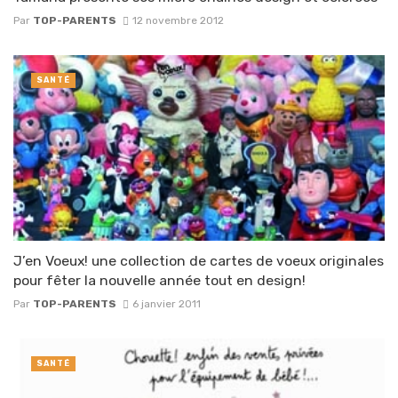
Par
TOP-PARENTS
12 novembre 2012
SANTÉ
J’en Voeux! une collection de cartes de voeux originales
pour fêter la nouvelle année tout en design!
Par
TOP-PARENTS
6 janvier 2011
SANTÉ