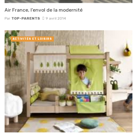
Air France, l’envol de la modernité
Par
TOP-PARENTS
9 avril 2014
ACTIVITÉS ET LOISIRS