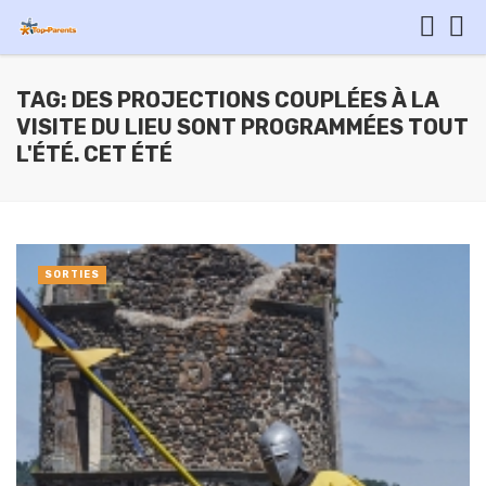
TAG: DES PROJECTIONS COUPLÉES À LA
VISITE DU LIEU SONT PROGRAMMÉES TOUT
L'ÉTÉ. CET ÉTÉ
SORTIES