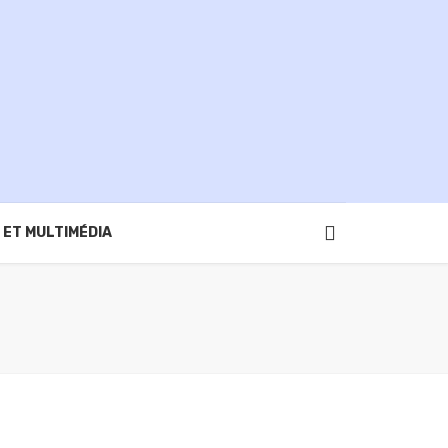
 ET MULTIMÉDIA