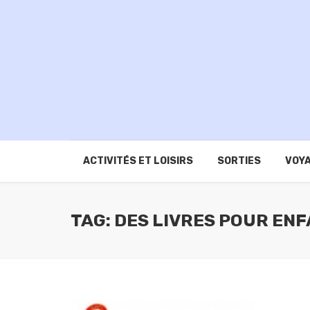
ACTIVITÉS ET LOISIRS
SORTIES
VOYA
TAG: DES LIVRES POUR EN