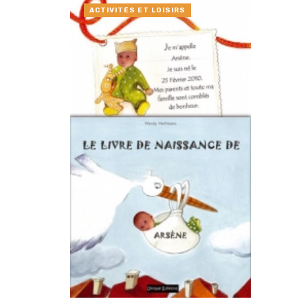
ACTIVITÉS ET LOISIRS