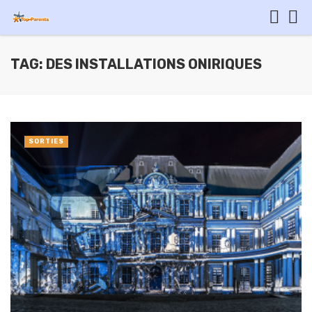
TAG: DES INSTALLATIONS ONIRIQUES
SORTIES