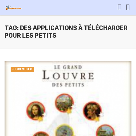
TAG: DES APPLICATIONS À TÉLÉCHARGER
POUR LES PETITS
JEUX VIDÉO