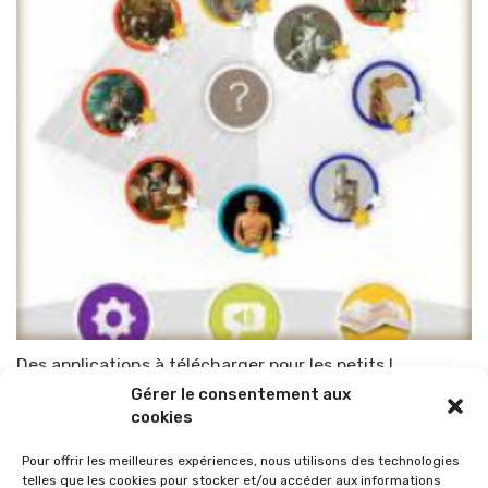
Des applications à télécharger pour les petits !
Gérer le consentement aux
Par
TOP-PARENTS
19 août 2012
cookies
Pour offrir les meilleures expériences, nous utilisons des technologies
telles que les cookies pour stocker et/ou accéder aux informations