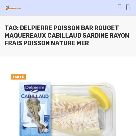
TAG: DELPIERRE POISSON BAR ROUGET
MAQUEREAUX CABILLAUD SARDINE RAYON
FRAIS POISSON NATURE MER
SANTÉ