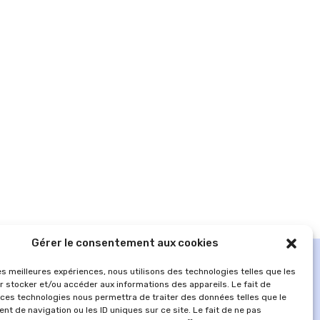
Gérer le consentement aux cookies
les meilleures expériences, nous utilisons des technologies telles que les
r stocker et/ou accéder aux informations des appareils. Le fait de
 ces technologies nous permettra de traiter des données telles que le
t de navigation ou les ID uniques sur ce site. Le fait de ne pas