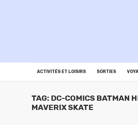
ACTIVITÉS ET LOISIRS
SORTIES
VOYA
TAG: DC-COMICS BATMAN 
MAVERIX SKATE