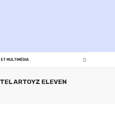
 ET MULTIMÉDIA
TTEL ARTOYZ ELEVEN