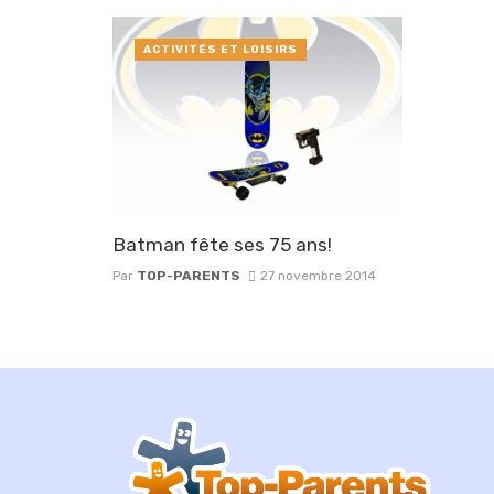
ACTIVITÉS ET LOISIRS
Batman fête ses 75 ans!
Par
TOP-PARENTS
27 novembre 2014