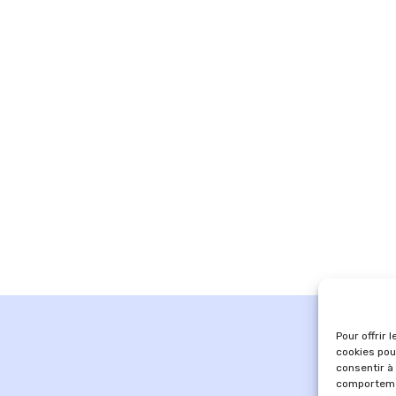
Pour offrir 
cookies pou
consentir à
comportemen