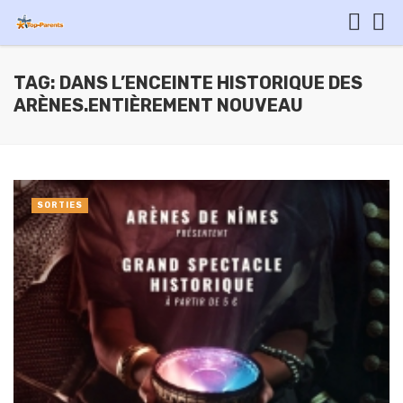
TAG: DANS L’ENCEINTE HISTORIQUE DES
ARÈNES.ENTIÈREMENT NOUVEAU
SORTIES