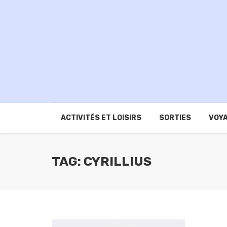
ACTIVITÉS ET LOISIRS
SORTIES
VOYA
TAG: CYRILLIUS