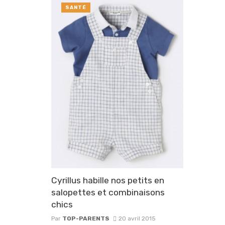
SANTÉ
Cyrillus habille nos petits en
salopettes et combinaisons
chics
Par
TOP-PARENTS
20 avril 2015