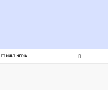
 ET MULTIMÉDIA