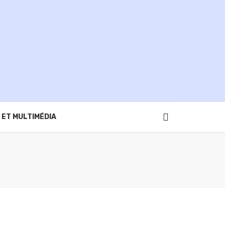
 ET MULTIMÉDIA