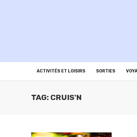
ACTIVITÉS ET LOISIRS
SORTIES
VOYA
TAG: CRUIS'N