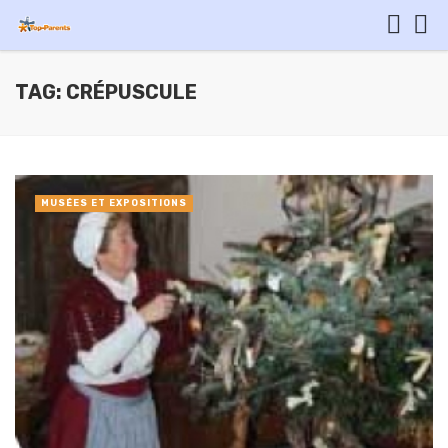
TAG: CRÉPUSCULE
MUSÉES ET EXPOSITIONS