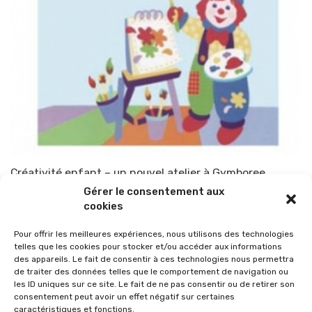
Créativité enfant – un nouvel atelier à Gymboree
Gérer le consentement aux
Par
TOP-PARENTS
30 septembre 2010
cookies
Pour offrir les meilleures expériences, nous utilisons des technologies
telles que les cookies pour stocker et/ou accéder aux informations
des appareils. Le fait de consentir à ces technologies nous permettra
de traiter des données telles que le comportement de navigation ou
les ID uniques sur ce site. Le fait de ne pas consentir ou de retirer son
consentement peut avoir un effet négatif sur certaines
caractéristiques et fonctions.