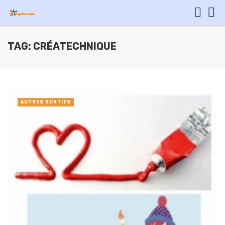
TAG: CRÉATECHNIQUE
AUTRES SORTIES