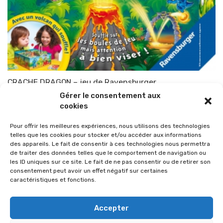
CRACHE DRAGON – jeu de Ravensburger
Gérer le consentement aux
Par
TOP-PARENTS
21 septembre 2012
cookies
Pour offrir les meilleures expériences, nous utilisons des technologies
telles que les cookies pour stocker et/ou accéder aux informations
des appareils. Le fait de consentir à ces technologies nous permettra
de traiter des données telles que le comportement de navigation ou
les ID uniques sur ce site. Le fait de ne pas consentir ou de retirer son
consentement peut avoir un effet négatif sur certaines
caractéristiques et fonctions.
Accepter