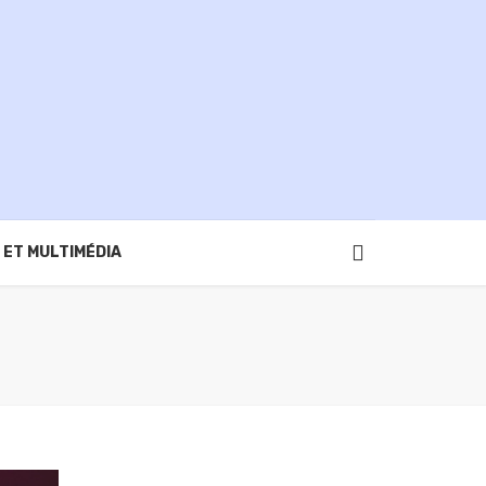
 ET MULTIMÉDIA