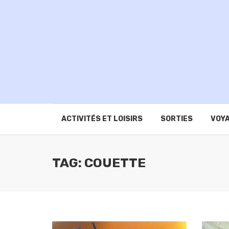
ACTIVITÉS ET LOISIRS
SORTIES
VOYA
TAG: COUETTE