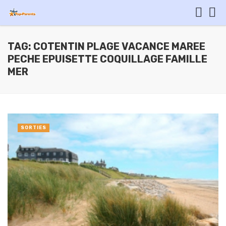
TAG: COTENTIN PLAGE VACANCE MAREE
PECHE EPUISETTE COQUILLAGE FAMILLE
MER
SORTIES