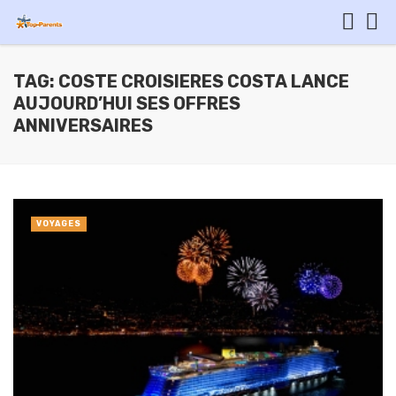
TAG: COSTE CROISIERES COSTA LANCE
AUJOURD’HUI SES OFFRES
ANNIVERSAIRES
VOYAGES