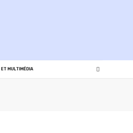
 ET MULTIMÉDIA