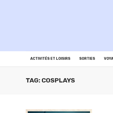
ACTIVITÉS ET LOISIRS
SORTIES
VOYA
TAG: COSPLAYS