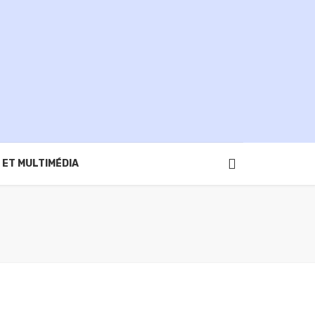
 ET MULTIMÉDIA