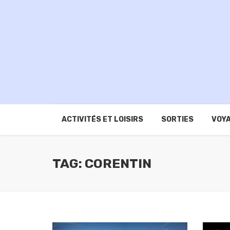
ACTIVITÉS ET LOISIRS
SORTIES
VOYA
TAG: CORENTIN