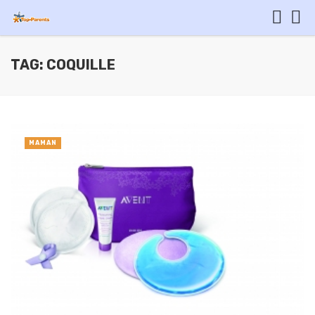
TAG: COQUILLE
MAMAN