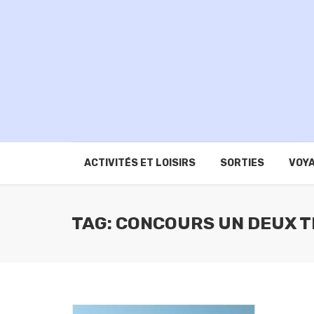
ACTIVITÉS ET LOISIRS
SORTIES
VOYA
TAG: CONCOURS UN DEUX T