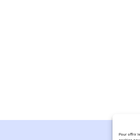
Pour offrir 