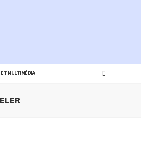
 ET MULTIMÉDIA
DELER