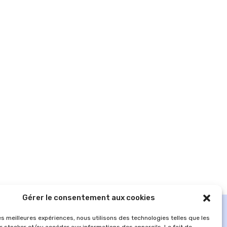
Gérer le consentement aux cookies
les meilleures expériences, nous utilisons des technologies telles que les