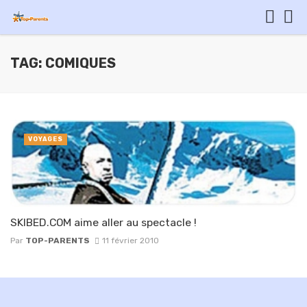
TAG: COMIQUES
VOYAGES
SKIBED.COM aime aller au spectacle !
Par
TOP-PARENTS
11 février 2010