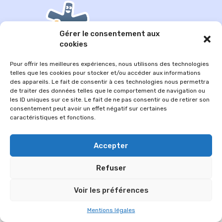
Gérer le consentement aux
cookies
Pour offrir les meilleures expériences, nous utilisons des technologies
telles que les cookies pour stocker et/ou accéder aux informations
des appareils. Le fait de consentir à ces technologies nous permettra
de traiter des données telles que le comportement de navigation ou
© 2026 Im-presse. Tous droits réservés.
les ID uniques sur ce site. Le fait de ne pas consentir ou de retirer son
consentement peut avoir un effet négatif sur certaines
MENTIONS LÉGALES
caractéristiques et fonctions.
Accepter
Refuser
Voir les préférences
Mentions légales