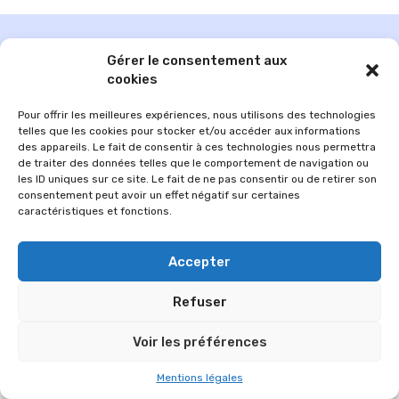
Gérer le consentement aux
cookies
Pour offrir les meilleures expériences, nous utilisons des technologies
telles que les cookies pour stocker et/ou accéder aux informations
des appareils. Le fait de consentir à ces technologies nous permettra
de traiter des données telles que le comportement de navigation ou
les ID uniques sur ce site. Le fait de ne pas consentir ou de retirer son
consentement peut avoir un effet négatif sur certaines
caractéristiques et fonctions.
© 2026 Im-presse. Tous droits réservés.
Accepter
MENTIONS LÉGALES
Refuser
Voir les préférences
Mentions légales