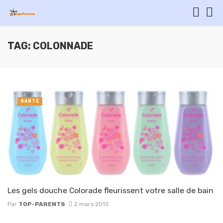
TAG: COLONNADE
SANTÉ
Les gels douche Colorade fleurissent votre salle de bain
Par
TOP-PARENTS
2 mars 2015