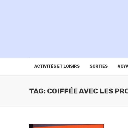
ACTIVITÉS ET LOISIRS
SORTIES
VOYA
TAG: COIFFÉE AVEC LES PR