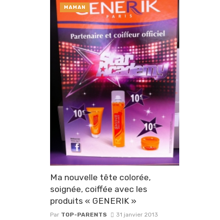
MAMAN
Ma nouvelle tête colorée,
soignée, coiffée avec les
produits « GENERIK »
Par
TOP-PARENTS
31 janvier 2013