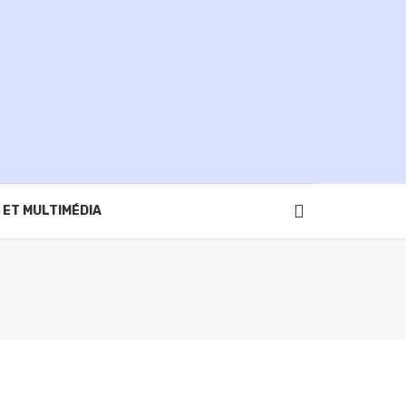
 ET MULTIMÉDIA