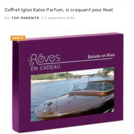
Coffret Igloo Kaloo Parfum, si craquant pour Noel
Par
TOP-PARENTS
2 décembre 2010
SANTÉ