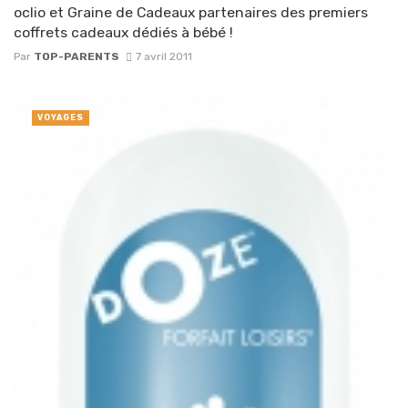
oclio et Graine de Cadeaux partenaires des premiers
coffrets cadeaux dédiés à bébé !
Par
TOP-PARENTS
7 avril 2011
VOYAGES