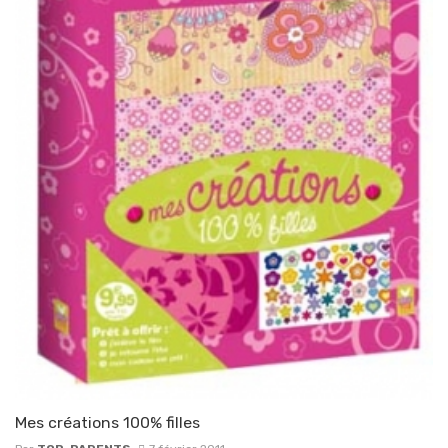
Mes créations 100% filles