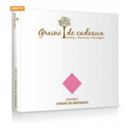
SANTÉ