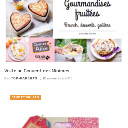
Visite au Couvent des Minimes
Par
TOP-PARENTS
10 novembre 2013
JEUX ET JOUETS