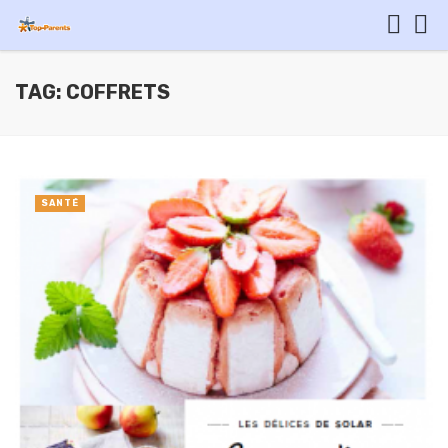
TAG: COFFRETS
SANTÉ