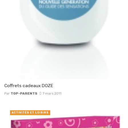
Coffrets cadeaux DOZE
Par
TOP-PARENTS
7 mars 2011
ACTIVITÉS ET LOISIRS