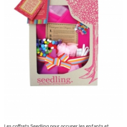
Les coffrets Seedling pour occuper les enfants et