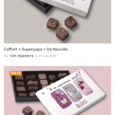
Coffret « Superpapa » De Neuville
Par
TOP-PARENTS
24 mai 2010
SANTÉ