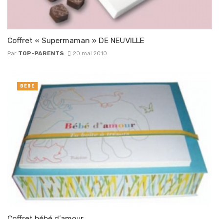
Coffret « Supermaman » DE NEUVILLE
Par
TOP-PARENTS
20 mai 2010
BÉBÉ
Coffret bébé d’amour