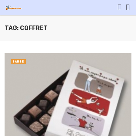
TAG: COFFRET
SANTÉ