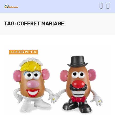
TAG: COFFRET MARIAGE
COIN DES PETITS