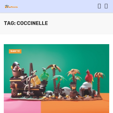
TAG: COCCINELLE
SANTÉ