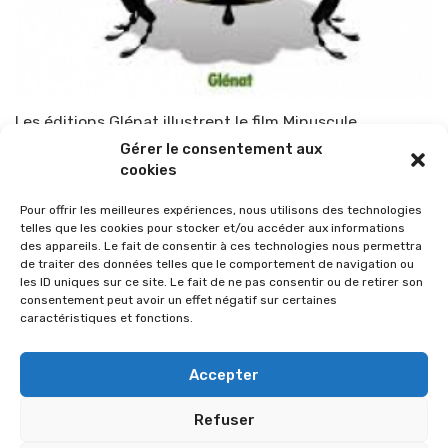
Les éditions Glénat illustrent le film Minuscule
Gérer le consentement aux
Par
TOP-PARENTS
18 mars 2014
cookies
Pour offrir les meilleures expériences, nous utilisons des technologies
telles que les cookies pour stocker et/ou accéder aux informations
des appareils. Le fait de consentir à ces technologies nous permettra
de traiter des données telles que le comportement de navigation ou
les ID uniques sur ce site. Le fait de ne pas consentir ou de retirer son
consentement peut avoir un effet négatif sur certaines
caractéristiques et fonctions.
Accepter
Refuser
© 2026 Im-presse. Tous droits réservés.