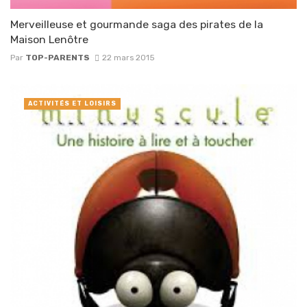
Merveilleuse et gourmande saga des pirates de la
Maison Lenôtre
Par
TOP-PARENTS
22 mars 2015
ACTIVITÉS ET LOISIRS