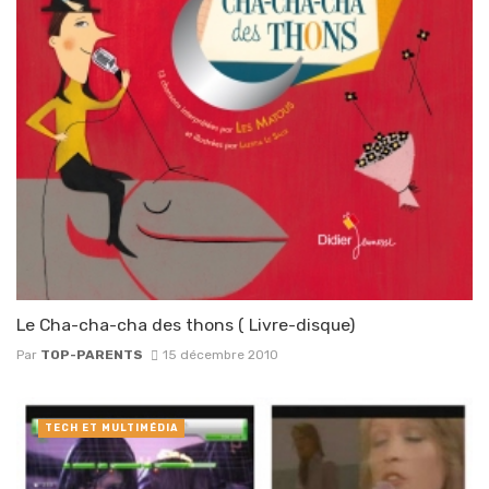
Le Cha-cha-cha des thons ( Livre-disque)
Par
TOP-PARENTS
15 décembre 2010
TECH ET MULTIMÉDIA