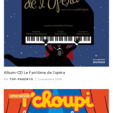
Album-CD Le Fantôme de l’opéra
Par
TOP-PARENTS
1 novembre 2015
SPECTACLES