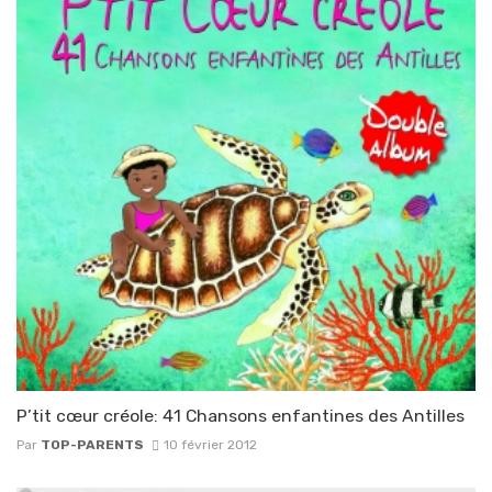
P’tit cœur créole: 41 Chansons enfantines des Antilles
Par
TOP-PARENTS
10 février 2012