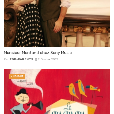
Monsieur Montand chez Sony Music
Par
TOP-PARENTS
2 février 2012
MUSIQUE