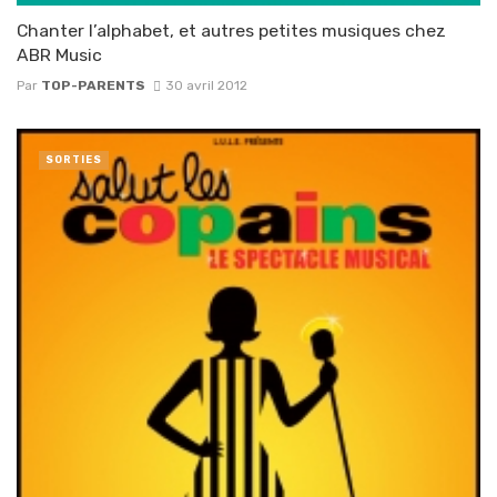
Chanter l’alphabet, et autres petites musiques chez
ABR Music
Par
TOP-PARENTS
30 avril 2012
SORTIES