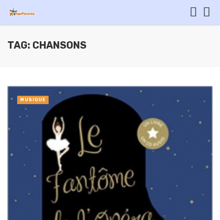
TAG: CHANSONS
MUSIQUE