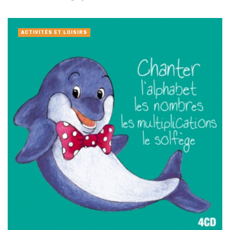
ACTIVITÉS ET LOISIRS