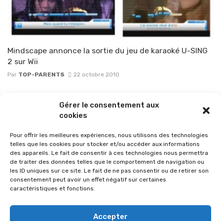
Mindscape annonce la sortie du jeu de karaoké U-SING
2 sur Wii
Par
TOP-PARENTS
22 octobre 2010
Posts
Gérer le consentement aux
1
2
navigation
cookies
Pour offrir les meilleures expériences, nous utilisons des technologies
telles que les cookies pour stocker et/ou accéder aux informations
des appareils. Le fait de consentir à ces technologies nous permettra
de traiter des données telles que le comportement de navigation ou
les ID uniques sur ce site. Le fait de ne pas consentir ou de retirer son
consentement peut avoir un effet négatif sur certaines
caractéristiques et fonctions.
Accepter