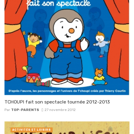
TCHOUPI fait son spectacle tournée 2012-2013
Par
TOP-PARENTS
27 novembre 2012
ACTIVITÉS ET LOISIRS