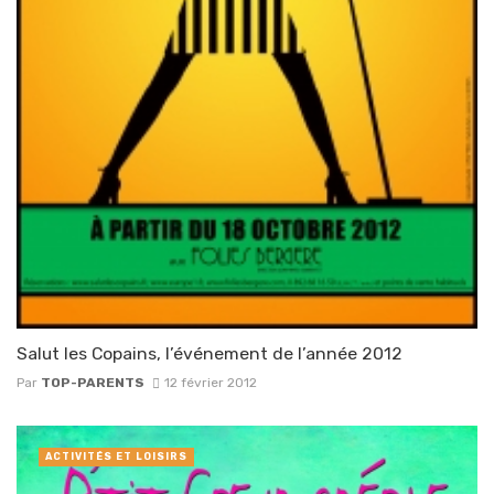
Salut les Copains, l’événement de l’année 2012
Par
TOP-PARENTS
12 février 2012
ACTIVITÉS ET LOISIRS