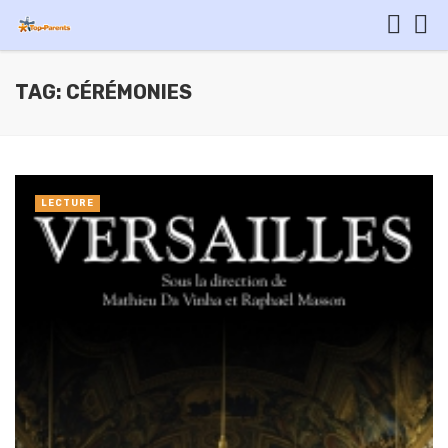
TAG: CÉRÉMONIES
LECTURE