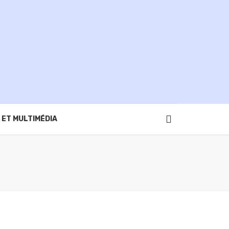
 ET MULTIMÉDIA