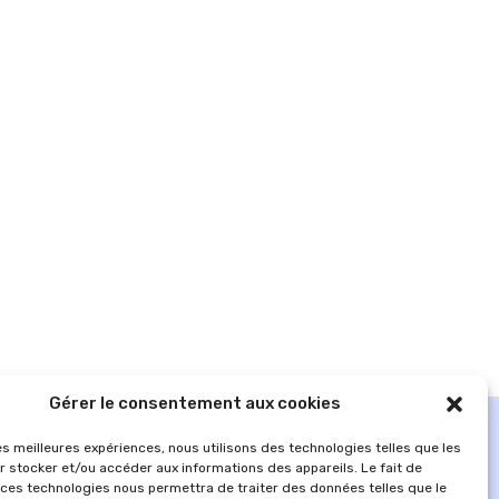
Gérer le consentement aux cookies
les meilleures expériences, nous utilisons des technologies telles que les
r stocker et/ou accéder aux informations des appareils. Le fait de
 ces technologies nous permettra de traiter des données telles que le