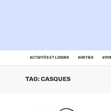
ACTIVITÉS ET LOISIRS
SORTIES
VOYA
TAG: CASQUES