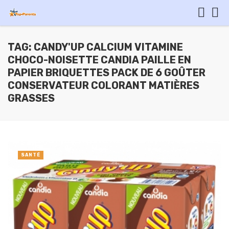
TAG: CANDY'UP CALCIUM VITAMINE
CHOCO-NOISETTE CANDIA PAILLE EN
PAPIER BRIQUETTES PACK DE 6 GOÛTER
CONSERVATEUR COLORANT MATIÈRES
GRASSES
SANTÉ