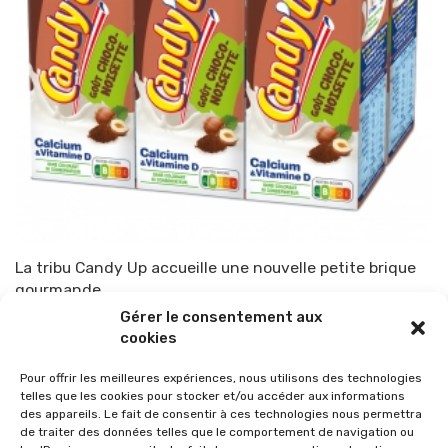
La tribu Candy Up accueille une nouvelle petite brique
gourmande
Gérer le consentement aux
Par
TOP-PARENTS
6 juin 2021
cookies
Pour offrir les meilleures expériences, nous utilisons des technologies
telles que les cookies pour stocker et/ou accéder aux informations
des appareils. Le fait de consentir à ces technologies nous permettra
de traiter des données telles que le comportement de navigation ou