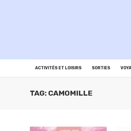
ACTIVITÉS ET LOISIRS
SORTIES
VOYA
TAG: CAMOMILLE