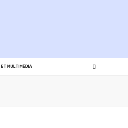
 ET MULTIMÉDIA