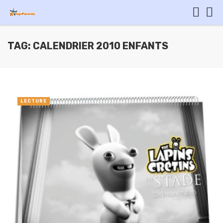
TAG: CALENDRIER 2010 ENFANTS
LECTURE